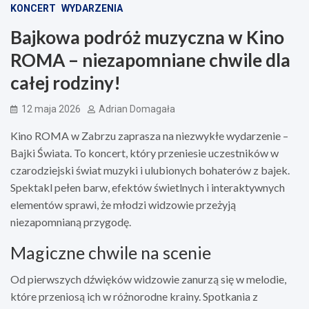
KONCERT
WYDARZENIA
Bajkowa podróż muzyczna w Kino
ROMA – niezapomniane chwile dla
całej rodziny!
12 maja 2026
Adrian Domagała
Kino ROMA w Zabrzu zaprasza na niezwykłe wydarzenie –
Bajki Świata. To koncert, który przeniesie uczestników w
czarodziejski świat muzyki i ulubionych bohaterów z bajek.
Spektakl pełen barw, efektów świetlnych i interaktywnych
elementów sprawi, że młodzi widzowie przeżyją
niezapomnianą przygodę.
Magiczne chwile na scenie
Od pierwszych dźwięków widzowie zanurzą się w melodie,
które przeniosą ich w różnorodne krainy. Spotkania z