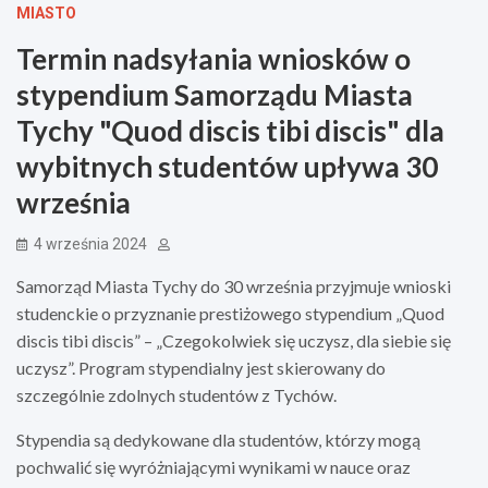
MIASTO
Termin nadsyłania wniosków o
stypendium Samorządu Miasta
Tychy "Quod discis tibi discis" dla
wybitnych studentów upływa 30
września
4 września 2024
Samorząd Miasta Tychy do 30 września przyjmuje wnioski
studenckie o przyznanie prestiżowego stypendium „Quod
discis tibi discis” – „Czegokolwiek się uczysz, dla siebie się
uczysz”. Program stypendialny jest skierowany do
szczególnie zdolnych studentów z Tychów.
Stypendia są dedykowane dla studentów, którzy mogą
pochwalić się wyróżniającymi wynikami w nauce oraz