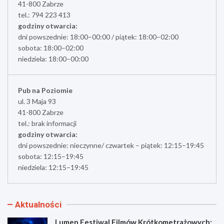
41-800 Zabrze
tel.: 794 223 413
godziny otwarcia:
dni powszednie: 18:00–00:00 / piątek: 18:00–02:00
sobota: 18:00–02:00
niedziela: 18:00–00:00
Pub na Poziomie
ul. 3 Maja 93
41-800 Zabrze
tel.: brak informacji
godziny otwarcia:
dni powszednie: nieczynne/ czwartek – piątek: 12:15–19:45
sobota: 12:15–19:45
niedziela: 12:15–19:45
Aktualności
Lumen Festiwal Filmów Krótkometrażowych: