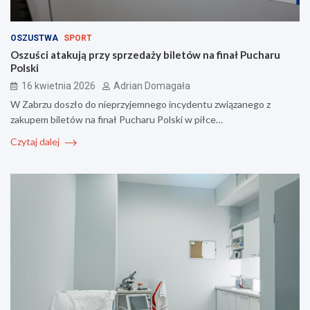
OSZUSTWA
SPORT
Oszuści atakują przy sprzedaży biletów na finał Pucharu
Polski
16 kwietnia 2026
Adrian Domagała
W Zabrzu doszło do nieprzyjemnego incydentu związanego z
zakupem biletów na finał Pucharu Polski w piłce…
Czytaj dalej