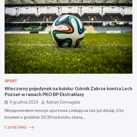
SPORT
Wieczorny pojedynek na boisku: Górnik Zabrze kontra Lech
Poznań w ramach PKO BP Ekstraklasy
9 grudnia 2024
Adrian Domagała
Niezapomniane emocje sportowe czekają na nas już dzisiaj. Oto
bowiem o godzinie 20:30 na boisku staną…
Czytaj dalej