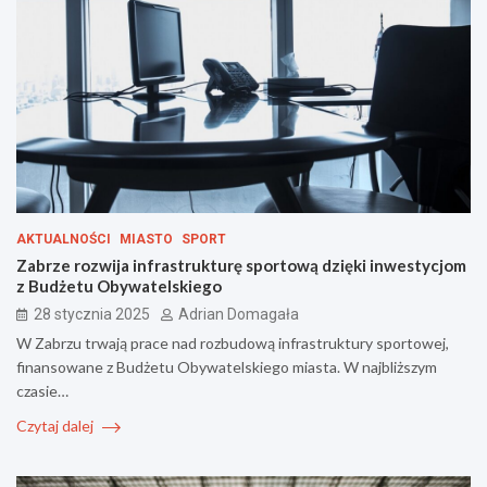
AKTUALNOŚCI
MIASTO
SPORT
Zabrze rozwija infrastrukturę sportową dzięki inwestycjom
z Budżetu Obywatelskiego
28 stycznia 2025
Adrian Domagała
W Zabrzu trwają prace nad rozbudową infrastruktury sportowej,
finansowane z Budżetu Obywatelskiego miasta. W najbliższym
czasie…
Czytaj dalej