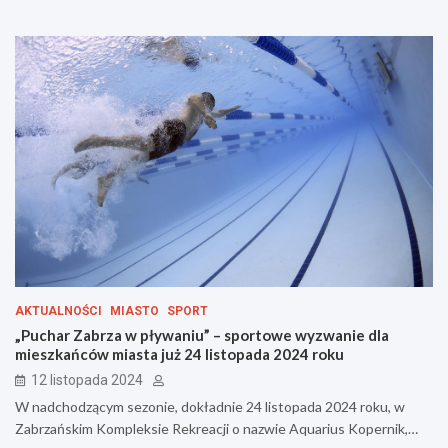
AKTUALNOŚCI
MIASTO
SPORT
„Puchar Zabrza w pływaniu” – sportowe wyzwanie dla
mieszkańców miasta już 24 listopada 2024 roku
12 listopada 2024
W nadchodzącym sezonie, dokładnie 24 listopada 2024 roku, w
Zabrzańskim Kompleksie Rekreacji o nazwie Aquarius Kopernik,…