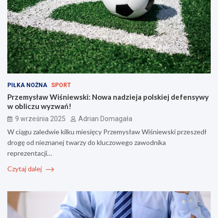
PIŁKA NOŻNA
SPORT
Przemysław Wiśniewski: Nowa nadzieja polskiej defensywy
w obliczu wyzwań!
9 września 2025
Adrian Domagała
W ciągu zaledwie kilku miesięcy Przemysław Wiśniewski przeszedł
drogę od nieznanej twarzy do kluczowego zawodnika
reprezentacji…
Czytaj dalej