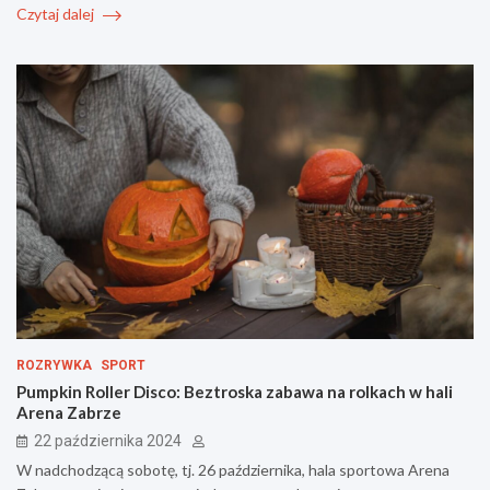
Czytaj dalej
ROZRYWKA
SPORT
Pumpkin Roller Disco: Beztroska zabawa na rolkach w hali
Arena Zabrze
22 października 2024
W nadchodzącą sobotę, tj. 26 października, hala sportowa Arena