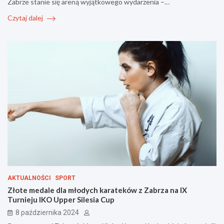
Zabrze stanie się areną wyjątkowego wydarzenia –…
Czytaj dalej
AKTUALNOŚCI
SPORT
Złote medale dla młodych karateków z Zabrza na IX
Turnieju IKO Upper Silesia Cup
8 października 2024