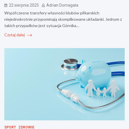
22 sierpnia 2025
Adrian Domagała
Współczesne transfery własności klubów piłkarskich
niejednokrotnie przypominają skomplikowane układanki. Jednym z
takich przypadków jest sytuacja Górnika…
Czytaj dalej
SPORT
ZDROWIE