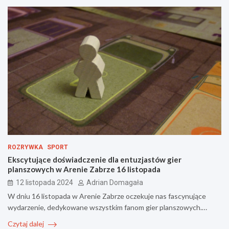
ROZRYWKA
SPORT
Ekscytujące doświadczenie dla entuzjastów gier
planszowych w Arenie Zabrze 16 listopada
12 listopada 2024
Adrian Domagała
W dniu 16 listopada w Arenie Zabrze oczekuje nas fascynujące
wydarzenie, dedykowane wszystkim fanom gier planszowych.…
Czytaj dalej