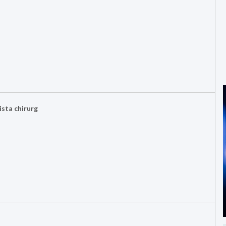
ista chirurg