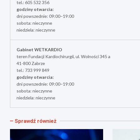
tel.: 605 532 356
godziny otwarcia:
dni powszednie: 09:00–19:00
sobota: nieczynne
niedziela: nieczynne
Gabinet WETKARDIO
teren Fundacji Kardiochirurgii, ul. Wolności 345 a
41-800 Zabrze
tel.: 733 999 849
godziny otwarcia:
dni powszednie: 09:00–19:00
sobota: nieczynne
niedziela: nieczynne
Sprawdź również