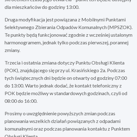
dla mieszkańców do godziny 13:00.
Druga modyfikacja jest powiązana z Mobilnymi Punktami
Selektywnego Zbierania Odpadów Komunalnych (MPSZOK).
Te punkty będą funkcjonować zgodnie z wcześniej ustalonym
harmonogramem, jednak tylko podczas pierwszej, porannej
zmiany.
Trzecia i ostatnia zmiana dotyczy Punktu Obsługi Klienta
(POK), znajdującego się przy ul. Krasińskiego 2a. Podczas
tych świątecznych dni będzie on otwarty od godziny 07:00
do 13:00. Warto jednak dodać, że kontakt telefoniczny z
POK będzie możliwy w standardowych godzinach, czyli od
08:00 do 16:00.
Prosimy o uwzględnienie powyższych zmian podczas
planowania wszelkich działań powiązanych z odpadami
komunalnymi oraz podczas planowania kontaktu z Punktem
Obsługi Klienta.