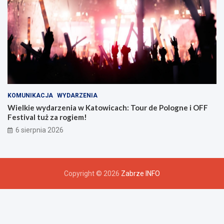
KOMUNIKACJA
WYDARZENIA
Wielkie wydarzenia w Katowicach: Tour de Pologne i OFF
Festival tuż za rogiem!
6 sierpnia 2026
Copyright © 2026
Zabrze INFO