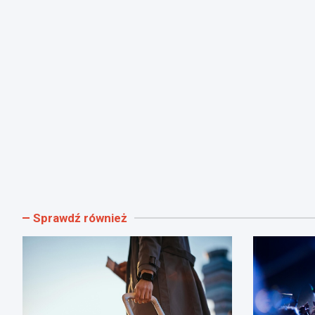
Sprawdź również