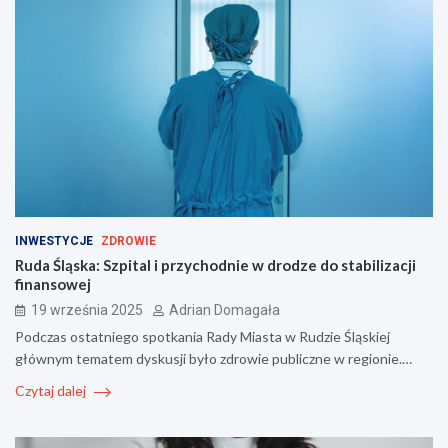
INWESTYCJE
ZDROWIE
Ruda Śląska: Szpital i przychodnie w drodze do stabilizacji
finansowej
19 września 2025
Adrian Domagała
Podczas ostatniego spotkania Rady Miasta w Rudzie Śląskiej
głównym tematem dyskusji było zdrowie publiczne w regionie.…
Czytaj dalej