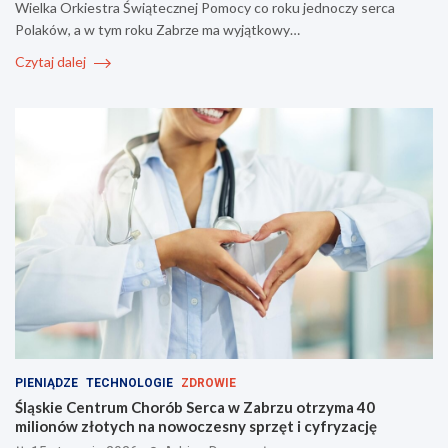
Wielka Orkiestra Świątecznej Pomocy co roku jednoczy serca
Polaków, a w tym roku Zabrze ma wyjątkowy…
Czytaj dalej
PIENIĄDZE
TECHNOLOGIE
ZDROWIE
Śląskie Centrum Chorób Serca w Zabrzu otrzyma 40
milionów złotych na nowoczesny sprzęt i cyfryzację