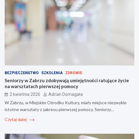
BEZPIECZEŃSTWO
SZKOLENIA
ZDROWIE
Seniorzy w Zabrzu zdobywają umiejętności ratujące życie
na warsztatach pierwszej pomocy
2 kwietnia 2026
Adrian Domagała
W Zabrzu, w Miejskim Ośrodku Kultury, miały miejsce niezwykle
istotne warsztaty z zakresu pierwszej pomocy. Seniorzy…
Czytaj dalej