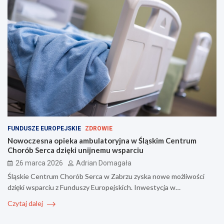
FUNDUSZE EUROPEJSKIE
ZDROWIE
Nowoczesna opieka ambulatoryjna w Śląskim Centrum
Chorób Serca dzięki unijnemu wsparciu
26 marca 2026
Adrian Domagała
Śląskie Centrum Chorób Serca w Zabrzu zyska nowe możliwości
dzięki wsparciu z Funduszy Europejskich. Inwestycja w…
Czytaj dalej