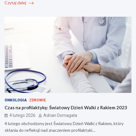
Czytaj dalej
ONKOLOGIA
ZDROWIE
Czas na profilaktykę: Światowy Dzień Walki z Rakiem 2023
4 lutego 2026
Adrian Domagała
4 lutego obchodzony jest Światowy Dzień Walki z Rakiem, który
skłania do refleksji nad znaczeniem profilaktyki…