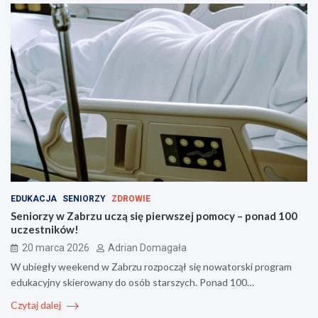
EDUKACJA
SENIORZY
ZDROWIE
Seniorzy w Zabrzu uczą się pierwszej pomocy – ponad 100
uczestników!
20 marca 2026
Adrian Domagała
W ubiegły weekend w Zabrzu rozpoczął się nowatorski program
edukacyjny skierowany do osób starszych. Ponad 100…
Czytaj dalej