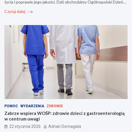
życia i poprawie jego jakości. Dziś obchodzimy Ogólnopolski Dzień…
Czytaj dalej
POMOC
WYDARZENIA
ZDROWIE
Zabrze wspiera WOŚP: zdrowie dzieci z gastroenterologią
w centrum uwagi
22 stycznia 2026
Adrian Domagała