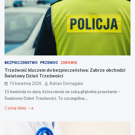
BEZPIECZEŃSTWO
PRZEMOC
ZDROWIE
Trzeźwość kluczem do bezpieczeństwa: Zabrze obchodzi
Światowy Dzień Trzeźwości
15 kwietnia 2026
Adrian Domagała
15 kwietnia to data, która niesie ze sobą głębokie przesłanie –
Światowy Dzień Trzeźwości. To szczególna…
Czytaj dalej