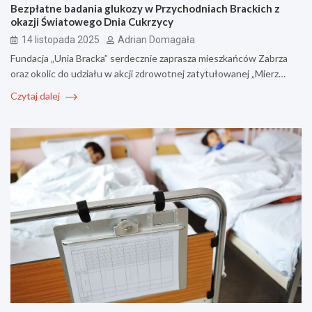
Bezpłatne badania glukozy w Przychodniach Brackich z
okazji Światowego Dnia Cukrzycy
14 listopada 2025
Adrian Domagała
Fundacja „Unia Bracka” serdecznie zaprasza mieszkańców Zabrza
oraz okolic do udziału w akcji zdrowotnej zatytułowanej „Mierz…
Czytaj dalej