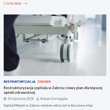
Czytaj dalej
RESTRUKTURYZACJA
ZDROWIE
Restrukturyzacja szpitala w Zabrzu: nowy plan dla lepszej
opieki zdrowotnej
29 stycznia 2026
Adrian Domagała
Szpital Miejski w Zabrzu właśnie wkroczył w kluczowy etap