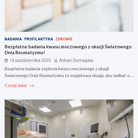
BADANIA
PROFILAKTYKA
ZDROWIE
Bezpłatne badania kwasu moczowego z okazji Światowego
Dnia Reumatyzmu!
16 października 2025
Adrian Domagała
Bezpłatne badania stężenia kwasu moczowego z okazji
Światowego Dnia Reumatyzmu to wyjątkowa okazja, aby zadbać o…
Czytaj dalej