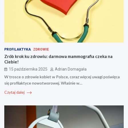
PROFILAKTYKA
ZDROWIE
Zrób krok ku zdrowiu: darmowa mammografia czeka na
Ciebie!
15 października 2025
Adrian Domagała
W trosce o zdrowie kobiet w Polsce, coraz więcej uwagi poświęca
się profilaktyce nowotworowej. Właśnie w…
Czytaj dalej