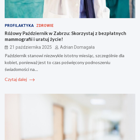
PROFILAKTYKA
ZDROWIE
Różowy Październik w Zabrzu: Skorzystaj z bezpłatnych
mammografii i uratuj życie!
21 października 2025
Adrian Domagała
Październik stanowi niezwykle istotny miesiąc, szczególnie dla
kobiet, ponieważ jest to czas poświęcony podnoszeniu
świadomości na…
Czytaj dalej