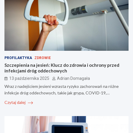
PROFILAKTYKA
ZDROWIE
Szczepienia na jesień: Klucz do zdrowia i ochrony przed
infekcjami dróg oddechowych
13 października 2025
Adrian Domagała
Wraz z nadejściem jesieni wzrasta ryzyko zachorowań na różne
infekcje dróg oddechowych, takie jak grypa, COVID-19,…
Czytaj dalej