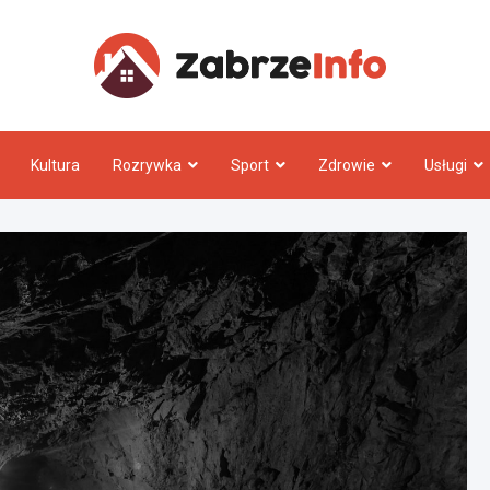
Zabrz
Kultura
Rozrywka
Sport
Zdrowie
Usługi