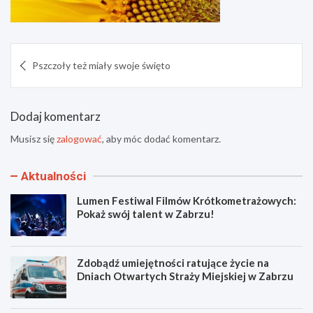
Nawigacja
Pszczoły też miały swoje święto
wpisu
Dodaj komentarz
Musisz się
zalogować
, aby móc dodać komentarz.
Aktualności
Lumen Festiwal Filmów Krótkometrażowych:
Pokaż swój talent w Zabrzu!
Zdobądź umiejętności ratujące życie na
Dniach Otwartych Straży Miejskiej w Zabrzu