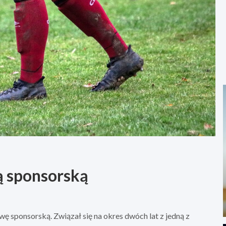
 sponsorską
 sponsorską. Związał się na okres dwóch lat z jedną z