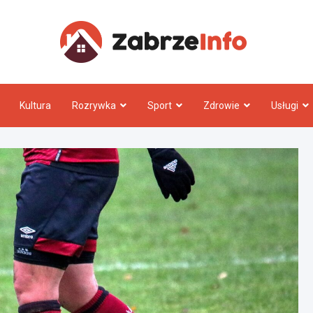
Zabrz
Kultura
Rozrywka
Sport
Zdrowie
Usługi