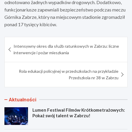
odnotowano żadnych wypadków drogowych. Dodatkowo,
funkcjonariusze zapewniali bezpieczeństwo podczas meczu
Górnika Zabrze, który na miejscowym stadionie zgromadził
ponad 17 tysięcy kibiców.
Nawigacja
Intensywny okres dla służb ratunkowych w Zabrzu: liczne
wpisu
interwencje i pożar mieszkania
Rola edukacji policyjnej w przedszkolach na przykładzie
Przedszkola nr 38 w Zabrzu
Aktualności
Lumen Festiwal Filmów Krótkometrażowych:
Pokaż swój talent w Zabrzu!