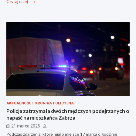
Czytaj dalej
AKTUALNOŚCI
KRONIKA POLICYJNA
Policja zatrzymała dwóch mężczyzn podejrzanych o
napaść na mieszkańca Zabrza
21 marca 2025
Podczas zdarzenia, które miało miejsce 17 marca o godzinie