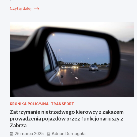
Czytaj dalej
KRONIKA POLICYJNA
TRANSPORT
Zatrzymanie nietrzeźwego kierowcy z zakazem
prowadzenia pojazdów przez funkcjonariuszy z
Zabrza
26 marca 2025
Adrian Domagała