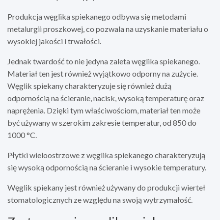
Produkcja węglika spiekanego odbywa się metodami
metalurgii proszkowej, co pozwala na uzyskanie materiału o
wysokiej jakości i trwałości.
Jednak twardość to nie jedyna zaleta węglika spiekanego.
Materiał ten jest również wyjątkowo odporny na zużycie.
Węglik spiekany charakteryzuje się również dużą
odpornością na ścieranie, nacisk, wysoką temperaturę oraz
naprężenia. Dzięki tym właściwościom, materiał ten może
być używany w szerokim zakresie temperatur, od 850 do
1000 °C.
Płytki wieloostrzowe z węglika spiekanego charakteryzują
się wysoką odpornością na ścieranie i wysokie temperatury.
Węglik spiekany jest również używany do produkcji wierteł
stomatologicznych ze względu na swoją wytrzymałość.