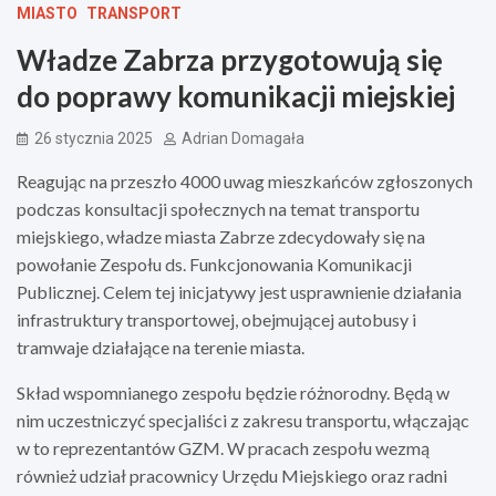
MIASTO
TRANSPORT
Władze Zabrza przygotowują się
do poprawy komunikacji miejskiej
26 stycznia 2025
Adrian Domagała
Reagując na przeszło 4000 uwag mieszkańców zgłoszonych
podczas konsultacji społecznych na temat transportu
miejskiego, władze miasta Zabrze zdecydowały się na
powołanie Zespołu ds. Funkcjonowania Komunikacji
Publicznej. Celem tej inicjatywy jest usprawnienie działania
infrastruktury transportowej, obejmującej autobusy i
tramwaje działające na terenie miasta.
Skład wspomnianego zespołu będzie różnorodny. Będą w
nim uczestniczyć specjaliści z zakresu transportu, włączając
w to reprezentantów GZM. W pracach zespołu wezmą
również udział pracownicy Urzędu Miejskiego oraz radni