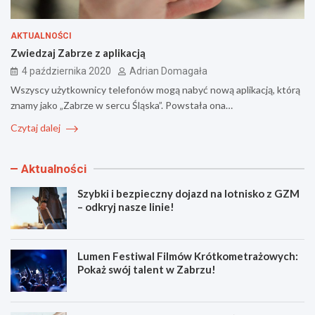
AKTUALNOŚCI
Zwiedzaj Zabrze z aplikacją
4 października 2020
Adrian Domagała
Wszyscy użytkownicy telefonów mogą nabyć nową aplikacją, którą
znamy jako „Zabrze w sercu Śląska”. Powstała ona…
Czytaj dalej
Aktualności
Szybki i bezpieczny dojazd na lotnisko z GZM
– odkryj nasze linie!
Lumen Festiwal Filmów Krótkometrażowych:
Pokaż swój talent w Zabrzu!