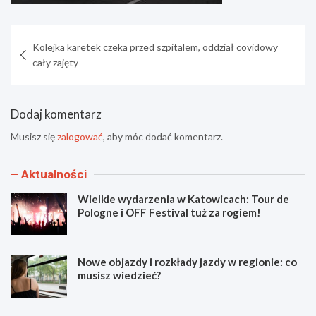
Nawigacja
Kolejka karetek czeka przed szpitalem, oddział covidowy
wpisu
cały zajęty
Dodaj komentarz
Musisz się
zalogować
, aby móc dodać komentarz.
Aktualności
Wielkie wydarzenia w Katowicach: Tour de
Pologne i OFF Festival tuż za rogiem!
Nowe objazdy i rozkłady jazdy w regionie: co
musisz wiedzieć?