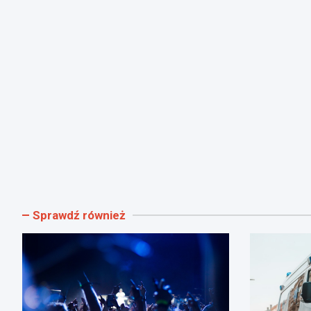
Sprawdź również