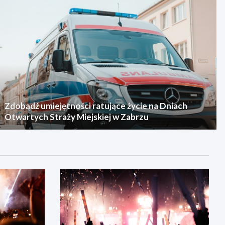
Zdobądź umiejętności ratujące życie na Dniach
Otwartych Straży Miejskiej w Zabrzu