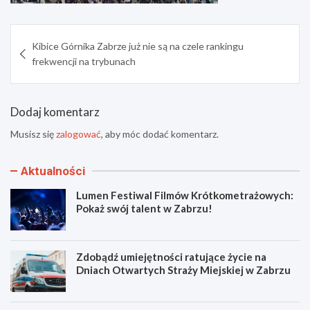
Nawigacja
Kibice Górnika Zabrze już nie są na czele rankingu
wpisu
frekwencji na trybunach
Dodaj komentarz
Musisz się
zalogować
, aby móc dodać komentarz.
Aktualności
Lumen Festiwal Filmów Krótkometrażowych:
Pokaż swój talent w Zabrzu!
Zdobądź umiejętności ratujące życie na
Dniach Otwartych Straży Miejskiej w Zabrzu