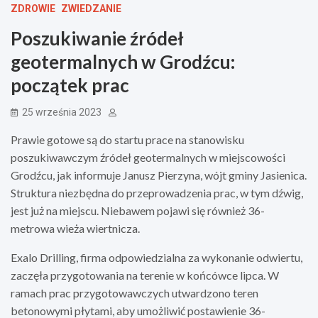
ZDROWIE
ZWIEDZANIE
Poszukiwanie źródeł
geotermalnych w Grodźcu:
początek prac
25 września 2023
Prawie gotowe są do startu prace na stanowisku
poszukiwawczym źródeł geotermalnych w miejscowości
Grodźcu, jak informuje Janusz Pierzyna, wójt gminy Jasienica.
Struktura niezbędna do przeprowadzenia prac, w tym dźwig,
jest już na miejscu. Niebawem pojawi się również 36-
metrowa wieża wiertnicza.
Exalo Drilling, firma odpowiedzialna za wykonanie odwiertu,
zaczęła przygotowania na terenie w końcówce lipca. W
ramach prac przygotowawczych utwardzono teren
betonowymi płytami, aby umożliwić postawienie 36-