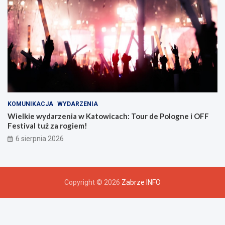
KOMUNIKACJA
WYDARZENIA
Wielkie wydarzenia w Katowicach: Tour de Pologne i OFF
Festival tuż za rogiem!
6 sierpnia 2026
Copyright © 2026
Zabrze INFO