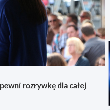
pewni rozrywkę dla całej