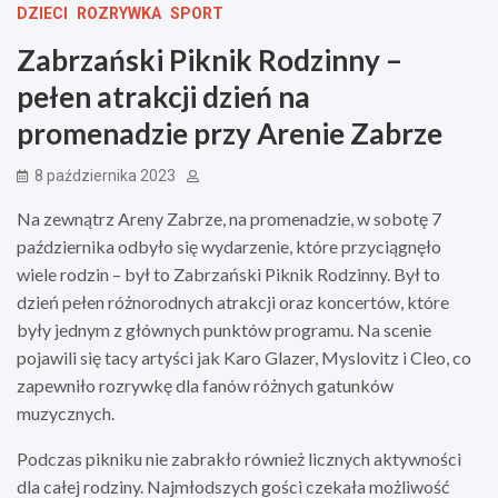
DZIECI
ROZRYWKA
SPORT
Zabrzański Piknik Rodzinny –
pełen atrakcji dzień na
promenadzie przy Arenie Zabrze
8 października 2023
Na zewnątrz Areny Zabrze, na promenadzie, w sobotę 7
października odbyło się wydarzenie, które przyciągnęło
wiele rodzin – był to Zabrzański Piknik Rodzinny. Był to
dzień pełen różnorodnych atrakcji oraz koncertów, które
były jednym z głównych punktów programu. Na scenie
pojawili się tacy artyści jak Karo Glazer, Myslovitz i Cleo, co
zapewniło rozrywkę dla fanów różnych gatunków
muzycznych.
Podczas pikniku nie zabrakło również licznych aktywności
dla całej rodziny. Najmłodszych gości czekała możliwość