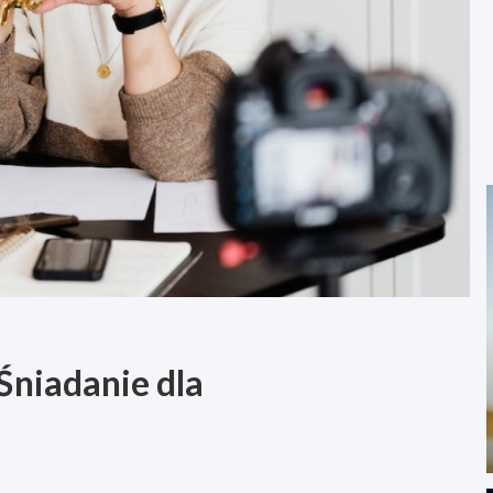
Śniadanie dla