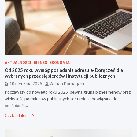
AKTUALNOŚCI
BIZNES
EKONOMIA
Od 2025 roku wymóg posiadania adresu e-Doręczeń dla
wybranych przedsiębiorców i instytucji publicznych
10 stycznia 2025
Adrian Domagała
Począwszy od nowego roku 2025, pewna grupa biznesmenów oraz
większość podmiotów publicznych zostanie zobowiązana do
posiadania…
Czytaj dalej