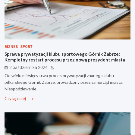
BIZNES
SPORT
Sprawa prywatyzacji klubu sportowego Górnik Zabrze:
Kompletny restart procesu przez nową prezydent miasta
2 października 2024
Od wielu miesięcy trwa proces prywatyzacji znanego klubu
piłkarskiego Górnik Zabrze, prowadzony przez samorząd miasta.
Niespodziewanie…
Czytaj dalej