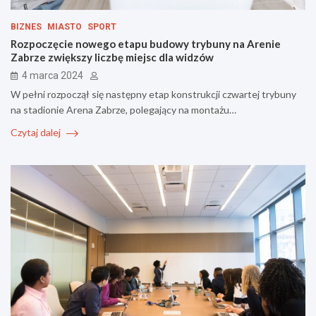
BIZNES
MIASTO
SPORT
Rozpoczęcie nowego etapu budowy trybuny na Arenie
Zabrze zwiększy liczbę miejsc dla widzów
4 marca 2024
W pełni rozpoczął się następny etap konstrukcji czwartej trybuny
na stadionie Arena Zabrze, polegający na montażu…
Czytaj dalej