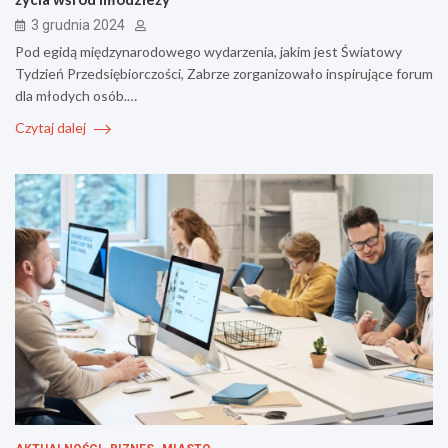
3 grudnia 2024
Pod egidą międzynarodowego wydarzenia, jakim jest Światowy
Tydzień Przedsiębiorczości, Zabrze zorganizowało inspirujące forum
dla młodych osób.…
Czytaj dalej