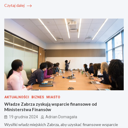
Czytaj dalej
AKTUALNOŚCI
BIZNES
MIASTO
Władze Zabrza zyskują wsparcie finansowe od
Ministerstwa Finansów
19 grudnia 2024
Adrian Domagała
Wysiłki władz miejskich Zabrza, aby uzyskać finansowe wsparcie