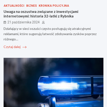
AKTUALNOŚCI
BIZNES
KRONIKA POLICYJNA
Uwaga na oszustwa związane z inwestycjami
internetowymi: historia 32-latki z Rybnika
21 października 2024
Działający w sieci oszuści często posługują się atrakcyjnymi
reklamami, które sugerują łatwość zdobywania zysków poprzez
różnego…
Czytaj dalej