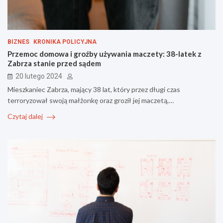
BIZNES
KRONIKA POLICYJNA
Przemoc domowa i groźby używania maczety: 38-latek z
Zabrza stanie przed sądem
20 lutego 2024
Mieszkaniec Zabrza, mający 38 lat, który przez długi czas
terroryzował swoją małżonkę oraz groził jej maczetą,…
Czytaj dalej