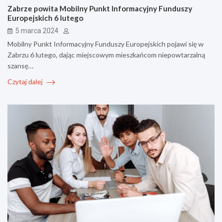
Zabrze powita Mobilny Punkt Informacyjny Funduszy
Europejskich 6 lutego
5 marca 2024
Mobilny Punkt Informacyjny Funduszy Europejskich pojawi się w
Zabrzu 6 lutego, dając miejscowym mieszkańcom niepowtarzalną
szansę…
Czytaj dalej