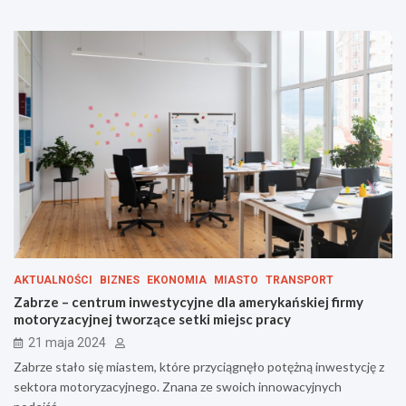
AKTUALNOŚCI
BIZNES
EKONOMIA
MIASTO
TRANSPORT
Zabrze – centrum inwestycyjne dla amerykańskiej firmy
motoryzacyjnej tworzące setki miejsc pracy
21 maja 2024
Zabrze stało się miastem, które przyciągnęło potężną inwestycję z
sektora motoryzacyjnego. Znana ze swoich innowacyjnych