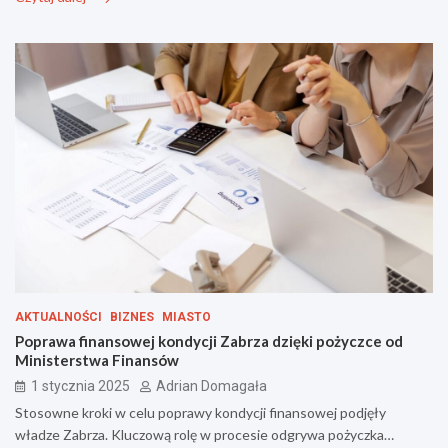
AKTUALNOŚCI
BIZNES
MIASTO
Poprawa finansowej kondycji Zabrza dzięki pożyczce od
Ministerstwa Finansów
1 stycznia 2025
Adrian Domagała
Stosowne kroki w celu poprawy kondycji finansowej podjęły
władze Zabrza. Kluczową rolę w procesie odgrywa pożyczka…