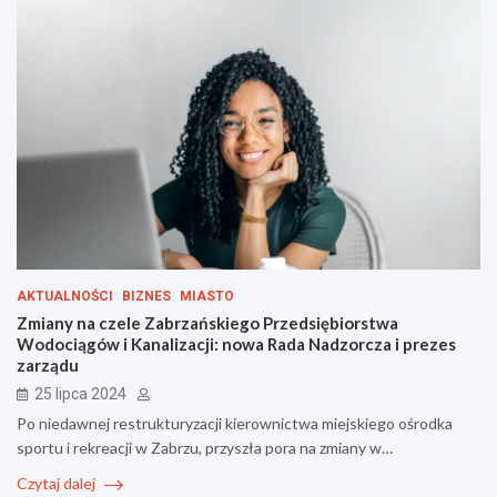
AKTUALNOŚCI
BIZNES
MIASTO
Zmiany na czele Zabrzańskiego Przedsiębiorstwa
Wodociągów i Kanalizacji: nowa Rada Nadzorcza i prezes
zarządu
25 lipca 2024
Po niedawnej restrukturyzacji kierownictwa miejskiego ośrodka
sportu i rekreacji w Zabrzu, przyszła pora na zmiany w…
Czytaj dalej