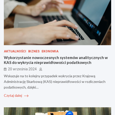
AKTUALNOŚCI
BIZNES
EKONOMIA
Wykorzystanie nowoczesnych systemów analitycznych w
KAS do wykrycia nieprawidłowości podatkowych
20 września 2024
Wskazuje na to kolejny przypadek wykrycia przez Krajową
Administrację Skarbową (KAS) nieprawidłowości w rozliczeniach
podatkowych, dzięki…
Czytaj dalej