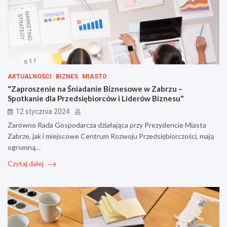
AKTUALNOŚCI
BIZNES
MIASTO
"Zaproszenie na Śniadanie Biznesowe w Zabrzu –
Spotkanie dla Przedsiębiorców i Liderów Biznesu"
12 stycznia 2024
Zarówno Rada Gospodarcza działająca przy Prezydencie Miasta
Zabrze, jak i miejscowe Centrum Rozwoju Przedsiębiorczości, mają
ogromną…
Czytaj dalej