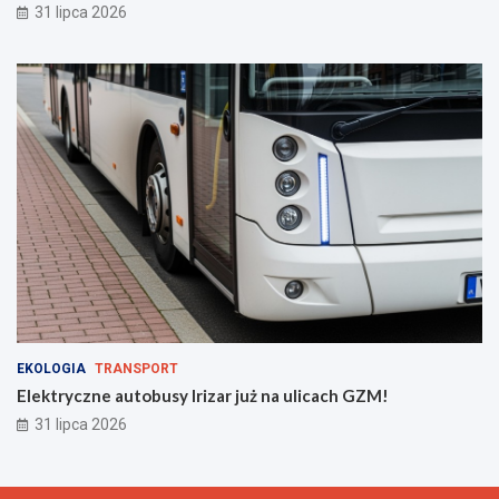
31 lipca 2026
EKOLOGIA
TRANSPORT
Elektryczne autobusy Irizar już na ulicach GZM!
31 lipca 2026