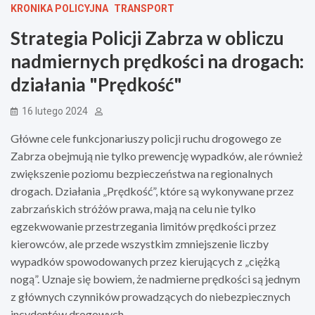
KRONIKA POLICYJNA
TRANSPORT
Strategia Policji Zabrza w obliczu
nadmiernych prędkości na drogach:
działania "Prędkość"
16 lutego 2024
Główne cele funkcjonariuszy policji ruchu drogowego ze
Zabrza obejmują nie tylko prewencję wypadków, ale również
zwiększenie poziomu bezpieczeństwa na regionalnych
drogach. Działania „Prędkość”, które są wykonywane przez
zabrzańskich stróżów prawa, mają na celu nie tylko
egzekwowanie przestrzegania limitów prędkości przez
kierowców, ale przede wszystkim zmniejszenie liczby
wypadków spowodowanych przez kierujących z „ciężką
nogą”. Uznaje się bowiem, że nadmierne prędkości są jednym
z głównych czynników prowadzących do niebezpiecznych
incydentów drogowych.