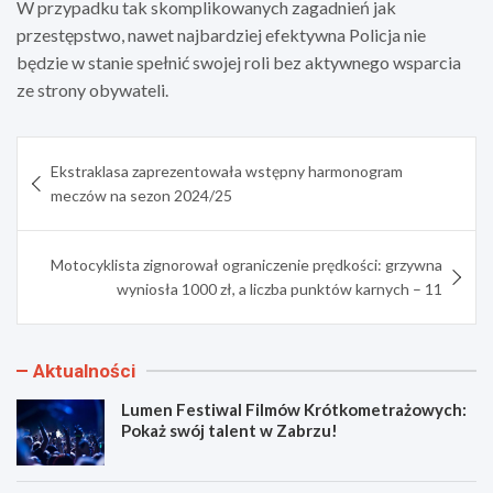
W przypadku tak skomplikowanych zagadnień jak
przestępstwo, nawet najbardziej efektywna Policja nie
będzie w stanie spełnić swojej roli bez aktywnego wsparcia
ze strony obywateli.
Nawigacja
Ekstraklasa zaprezentowała wstępny harmonogram
wpisu
meczów na sezon 2024/25
Motocyklista zignorował ograniczenie prędkości: grzywna
wyniosła 1000 zł, a liczba punktów karnych – 11
Aktualności
Lumen Festiwal Filmów Krótkometrażowych:
Pokaż swój talent w Zabrzu!