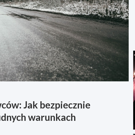
ców: Jak bezpiecznie
rudnych warunkach