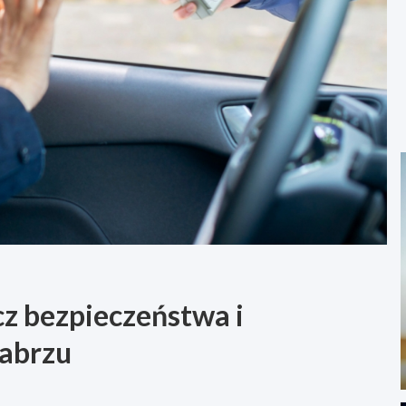
cz bezpieczeństwa i
Zabrzu