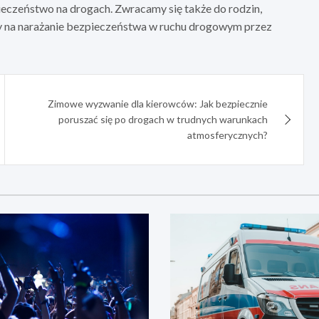
czeństwo na drogach. Zwracamy się także do rodzin,
jmy na narażanie bezpieczeństwa w ruchu drogowym przez
Zimowe wyzwanie dla kierowców: Jak bezpiecznie
poruszać się po drogach w trudnych warunkach
atmosferycznych?