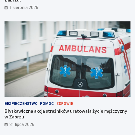
!
1 sierpnia 2026
BEZPIECZEŃSTWO
POMOC
ZDROWIE
Błyskawiczna akcja strażników uratowała życie mężczyzny
w Zabrzu
31 lipca 2026