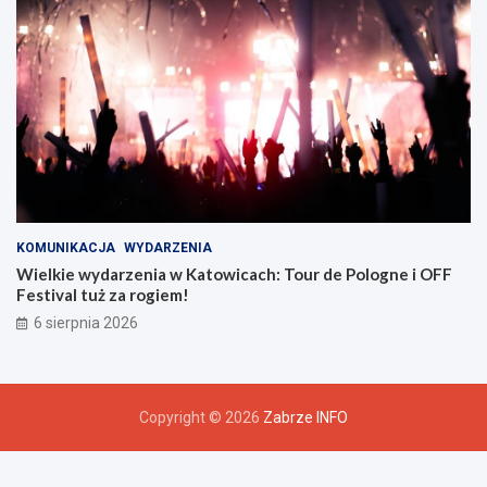
KOMUNIKACJA
WYDARZENIA
Wielkie wydarzenia w Katowicach: Tour de Pologne i OFF
Festival tuż za rogiem!
6 sierpnia 2026
Copyright © 2026
Zabrze INFO