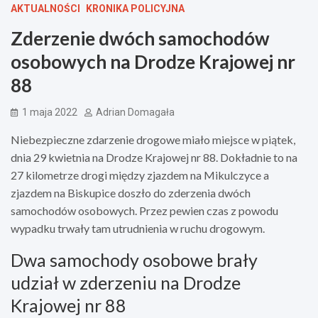
AKTUALNOŚCI
KRONIKA POLICYJNA
Zderzenie dwóch samochodów
osobowych na Drodze Krajowej nr
88
1 maja 2022
Adrian Domagała
Niebezpieczne zdarzenie drogowe miało miejsce w piątek,
dnia 29 kwietnia na Drodze Krajowej nr 88. Dokładnie to na
27 kilometrze drogi między zjazdem na Mikulczyce a
zjazdem na Biskupice doszło do zderzenia dwóch
samochodów osobowych. Przez pewien czas z powodu
wypadku trwały tam utrudnienia w ruchu drogowym.
Dwa samochody osobowe brały
udział w zderzeniu na Drodze
Krajowej nr 88