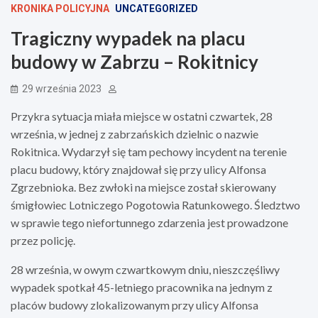
KRONIKA POLICYJNA
UNCATEGORIZED
Tragiczny wypadek na placu
budowy w Zabrzu – Rokitnicy
29 września 2023
Przykra sytuacja miała miejsce w ostatni czwartek, 28
września, w jednej z zabrzańskich dzielnic o nazwie
Rokitnica. Wydarzył się tam pechowy incydent na terenie
placu budowy, który znajdował się przy ulicy Alfonsa
Zgrzebnioka. Bez zwłoki na miejsce został skierowany
śmigłowiec Lotniczego Pogotowia Ratunkowego. Śledztwo
w sprawie tego niefortunnego zdarzenia jest prowadzone
przez policję.
28 września, w owym czwartkowym dniu, nieszczęśliwy
wypadek spotkał 45-letniego pracownika na jednym z
placów budowy zlokalizowanym przy ulicy Alfonsa