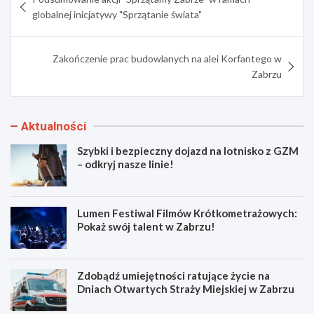
wpisu
globalnej inicjatywy "Sprzątanie świata"
Zakończenie prac budowlanych na alei Korfantego w
Zabrzu
Aktualności
Szybki i bezpieczny dojazd na lotnisko z GZM
– odkryj nasze linie!
Lumen Festiwal Filmów Krótkometrażowych:
Pokaż swój talent w Zabrzu!
Zdobądź umiejętności ratujące życie na
Dniach Otwartych Straży Miejskiej w Zabrzu