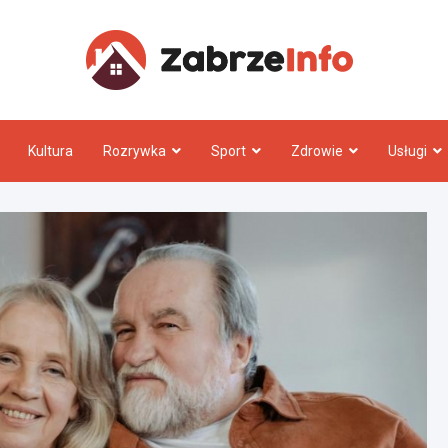
Zabrz
Kultura
Rozrywka
Sport
Zdrowie
Usługi