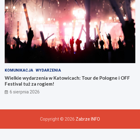
KOMUNIKACJA
WYDARZENIA
Wielkie wydarzenia w Katowicach: Tour de Pologne i OFF
Festival tuż za rogiem!
6 sierpnia 2026
Copyright © 2026
Zabrze INFO