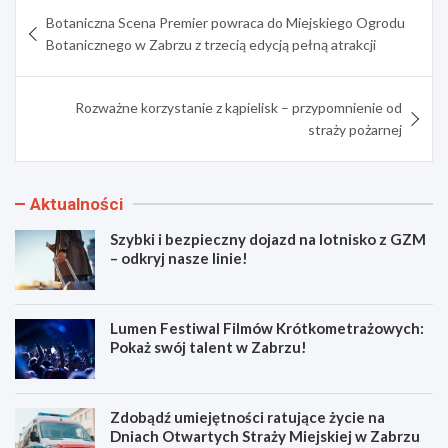
Nawigacja
Botaniczna Scena Premier powraca do Miejskiego Ogrodu
wpisu
Botanicznego w Zabrzu z trzecią edycją pełną atrakcji
Rozważne korzystanie z kąpielisk – przypomnienie od
straży pożarnej
Aktualności
Szybki i bezpieczny dojazd na lotnisko z GZM
– odkryj nasze linie!
Lumen Festiwal Filmów Krótkometrażowych:
Pokaż swój talent w Zabrzu!
Zdobądź umiejętności ratujące życie na
Dniach Otwartych Straży Miejskiej w Zabrzu