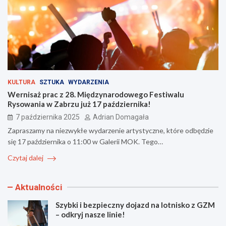
KULTURA
SZTUKA
WYDARZENIA
Wernisaż prac z 28. Międzynarodowego Festiwalu
Rysowania w Zabrzu już 17 października!
7 października 2025
Adrian Domagała
Zapraszamy na niezwykłe wydarzenie artystyczne, które odbędzie
się 17 października o 11:00 w Galerii MOK. Tego…
Czytaj dalej
Aktualności
Szybki i bezpieczny dojazd na lotnisko z GZM
– odkryj nasze linie!