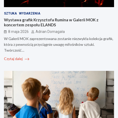
SZTUKA
WYDARZENIA
Wystawa grafik Krzysztofa Rumina w Galerii MOK z
koncertem zespołu ELANDS
8 maja 2026
Adrian Domagała
W Galerii MOK zaprezentowana zostanie niezwykła kolekcja grafik,
która z pewnością przyciągnie uwagę miłośników sztuki.
Twórczość…
Czytaj dalej