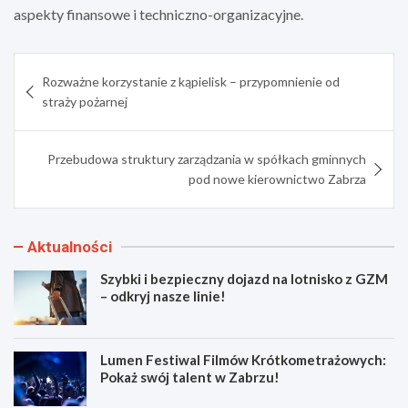
aspekty finansowe i techniczno-organizacyjne.
Nawigacja
Rozważne korzystanie z kąpielisk – przypomnienie od
wpisu
straży pożarnej
Przebudowa struktury zarządzania w spółkach gminnych
pod nowe kierownictwo Zabrza
Aktualności
Szybki i bezpieczny dojazd na lotnisko z GZM
– odkryj nasze linie!
Lumen Festiwal Filmów Krótkometrażowych:
Pokaż swój talent w Zabrzu!