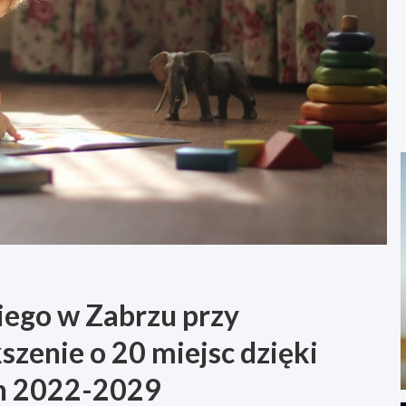
kiego w Zabrzu przy
zenie o 20 miejsc dzięki
h 2022-2029