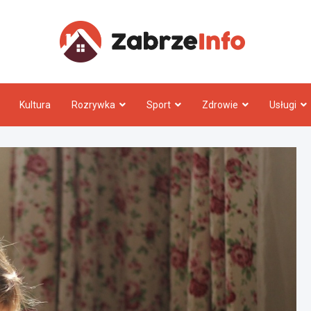
Zabrz
Kultura
Rozrywka
Sport
Zdrowie
Usługi