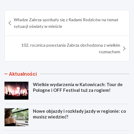
Nawigacja
Władze Zabrza spotkały się z Radami Rodziców na temat
wpisu
sytuacji oświaty w mieście
102. rocznica powstania Zabrza obchodzona z wielkim
rozmachem
Aktualności
Wielkie wydarzenia w Katowicach: Tour de
Pologne i OFF Festival tuż za rogiem!
Nowe objazdy i rozkłady jazdy w regionie: co
musisz wiedzieć?