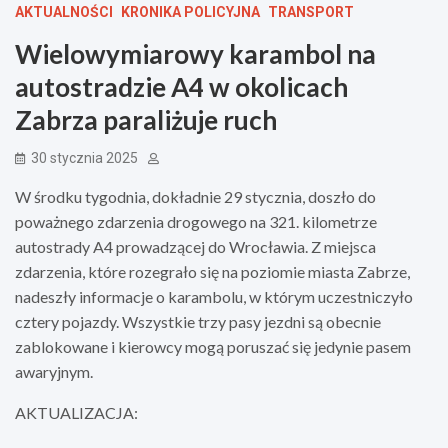
AKTUALNOŚCI
KRONIKA POLICYJNA
TRANSPORT
Wielowymiarowy karambol na
autostradzie A4 w okolicach
Zabrza paraliżuje ruch
30 stycznia 2025
W środku tygodnia, dokładnie 29 stycznia, doszło do
poważnego zdarzenia drogowego na 321. kilometrze
autostrady A4 prowadzącej do Wrocławia. Z miejsca
zdarzenia, które rozegrało się na poziomie miasta Zabrze,
nadeszły informacje o karambolu, w którym uczestniczyło
cztery pojazdy. Wszystkie trzy pasy jezdni są obecnie
zablokowane i kierowcy mogą poruszać się jedynie pasem
awaryjnym.
AKTUALIZACJA: