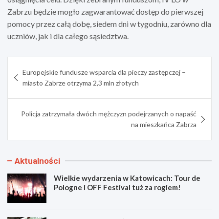
Zabrzu będzie mogło zagwarantować dostęp do pierwszej
pomocy przez całą dobę, siedem dni w tygodniu, zarówno dla
uczniów, jak i dla całego sąsiedztwa.
Nawigacja
Europejskie fundusze wsparcia dla pieczy zastępczej –
wpisu
miasto Zabrze otrzyma 2,3 mln złotych
Policja zatrzymała dwóch mężczyzn podejrzanych o napaść
na mieszkańca Zabrza
Aktualności
Wielkie wydarzenia w Katowicach: Tour de
Pologne i OFF Festival tuż za rogiem!