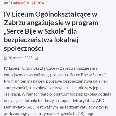
AKTUALNOŚCI
ZDROWIE
IV Liceum Ogólnokształcące w
Zabrzu angażuje się w program
„Serce Bije w Szkole” dla
bezpieczeństwa lokalnej
społeczności
20 marca 2025
IV Liceum Ogólnokształcące w Zabrzu angażuje się z
entuzjazmem w realizację programu „Serce Bije w Szkole”.
Program ten ma na celu poprawę bezpieczeństwa lokalnej
społeczności, a uczniowie aktywnie uczestniczą w jego
realizacji. W ramach tego projektu, młodzież szkolna podjęła
decyzję o zebraniu funduszy na kupno defibrylatora AED.
Defibrylator AED jest ważnym narzędziem ratującym życie
podczas nagłych zatrzymaniu krążenia (NZK). Jego