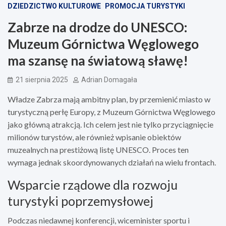
DZIEDZICTWO KULTUROWE
PROMOCJA TURYSTYKI
Zabrze na drodze do UNESCO:
Muzeum Górnictwa Węglowego
ma szansę na światową sławę!
21 sierpnia 2025
Adrian Domagała
Władze Zabrza mają ambitny plan, by przemienić miasto w
turystyczną perłę Europy, z Muzeum Górnictwa Węglowego
jako główną atrakcją. Ich celem jest nie tylko przyciągnięcie
milionów turystów, ale również wpisanie obiektów
muzealnych na prestiżową listę UNESCO. Proces ten
wymaga jednak skoordynowanych działań na wielu frontach.
Wsparcie rządowe dla rozwoju
turystyki poprzemysłowej
Podczas niedawnej konferencji, wiceminister sportu i