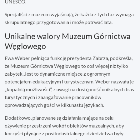
UNESCO.
Specjaliści z muzeum wyjaśniają, że każda z tych faz wymaga
skrupulatnego przygotowania i może potrwać lata.
Unikalne walory Muzeum Górnictwa
Węglowego
Ewa Weber, pełniąca funkcję prezydenta Zabrza, podkreśla,
że Muzeum Górnictwa Węglowego to coś więcej niż tylko
zabytek. Jest to dynamiczne miejsce z ogromnym
potencjałem edukacyjnym i turystycznym. Weber nazwała je
„kopalnią możliwości”, z uwagi na dostępność unikalnych tras
turystycznych i zaangażowanie pracowników
oprowadzających gości w kilkunastu językach.
Dodatkowo, planowane są działania mające na celu
ożywienie przestrzeni wokół obiektów muzealnych, aby
korzyści płynące z postindustrialnego dziedzictwa były