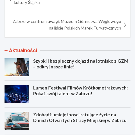
wpisu
kultury Śląska
Zabrze w centrum uwagi: Muzeum Górnictwa Węglowego
na liście Polskich Marek Turystycznych
Aktualności
Szybki i bezpieczny dojazd na lotnisko z GZM
– odkryj nasze linie!
Lumen Festiwal Filmów Krótkometrażowych:
Pokaż swój talent w Zabrzu!
Zdobądź umiejętności ratujące życie na
Dniach Otwartych Straży Miejskiej w Zabrzu