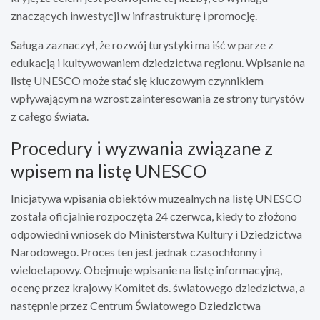
znaczących inwestycji w infrastrukturę i promocję.
Saługa zaznaczył, że rozwój turystyki ma iść w parze z
edukacją i kultywowaniem dziedzictwa regionu. Wpisanie na
listę UNESCO może stać się kluczowym czynnikiem
wpływającym na wzrost zainteresowania ze strony turystów
z całego świata.
Procedury i wyzwania związane z
wpisem na listę UNESCO
Inicjatywa wpisania obiektów muzealnych na listę UNESCO
została oficjalnie rozpoczęta 24 czerwca, kiedy to złożono
odpowiedni wniosek do Ministerstwa Kultury i Dziedzictwa
Narodowego. Proces ten jest jednak czasochłonny i
wieloetapowy. Obejmuje wpisanie na listę informacyjną,
ocenę przez krajowy Komitet ds. światowego dziedzictwa, a
następnie przez Centrum Światowego Dziedzictwa