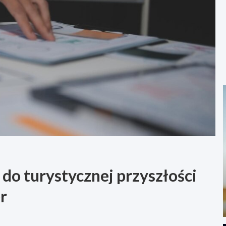
 do turystycznej przyszłości
r