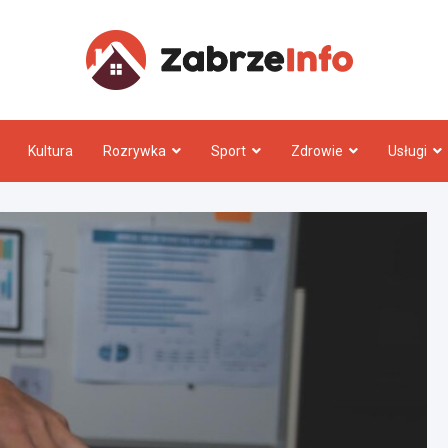
Zabrz
Kultura
Rozrywka
Sport
Zdrowie
Usługi