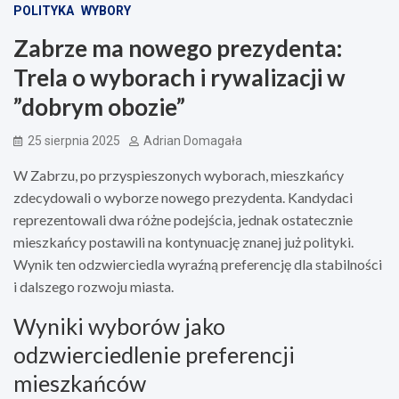
POLITYKA
WYBORY
Zabrze ma nowego prezydenta:
Trela o wyborach i rywalizacji w
”dobrym obozie”
25 sierpnia 2025
Adrian Domagała
W Zabrzu, po przyspieszonych wyborach, mieszkańcy
zdecydowali o wyborze nowego prezydenta. Kandydaci
reprezentowali dwa różne podejścia, jednak ostatecznie
mieszkańcy postawili na kontynuację znanej już polityki.
Wynik ten odzwierciedla wyraźną preferencję dla stabilności
i dalszego rozwoju miasta.
Wyniki wyborów jako
odzwierciedlenie preferencji
mieszkańców