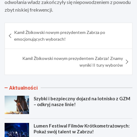
odwołania władz zakończyły się niepowodzeniem z powodu
zbyt niskiej frekwencji.
Nawigacja
Kamil Żbikowski nowym prezydentem Zabrza po
wpisu
emocjonujących wyborach!
Kamil Żbikowski nowym prezydentem Zabrza! Znamy
wyniki II tury wyborów
Aktualności
Szybki i bezpieczny dojazd na lotnisko z GZM
– odkryj nasze linie!
Lumen Festiwal Filmów Krótkometrażowych:
Pokaż swój talent w Zabrzu!