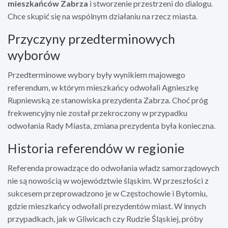
mieszkańców Zabrza
i stworzenie przestrzeni do dialogu.
Chce skupić się na wspólnym działaniu na rzecz miasta.
Przyczyny przedterminowych
wyborów
Przedterminowe wybory były wynikiem majowego
referendum, w którym mieszkańcy odwołali Agnieszkę
Rupniewską ze stanowiska prezydenta Zabrza. Choć próg
frekwencyjny nie został przekroczony w przypadku
odwołania Rady Miasta, zmiana prezydenta była konieczna.
Historia referendów w regionie
Referenda prowadzące do odwołania władz samorządowych
nie są nowością w województwie śląskim. W przeszłości z
sukcesem przeprowadzono je w Częstochowie i Bytomiu,
gdzie mieszkańcy odwołali prezydentów miast. W innych
przypadkach, jak w Gliwicach czy Rudzie Śląskiej, próby