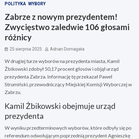
POLITYKA
WYBORY
Zabrze z nowym prezydentem!
Zwycięstwo zaledwie 106 głosami
różnicy
25 sierpnia 2025
Adrian Domagała
W drugiej turze wyborów na prezydenta miasta, Kamil
Żbikowski zdobył 50,17 procent głosów i objął urząd
prezydenta Zabrza. Informację tę przekazał Paweł
Strumiński, przewodniczący Miejskiej Komisji Wyborczej w
Zabrzu.
Kamil Żbikowski obejmuje urząd
prezydenta
W wyniku przedterminowych wyborów, które odbyły się po
referendum odwołującym poprzednią prezydent Agnieszkę