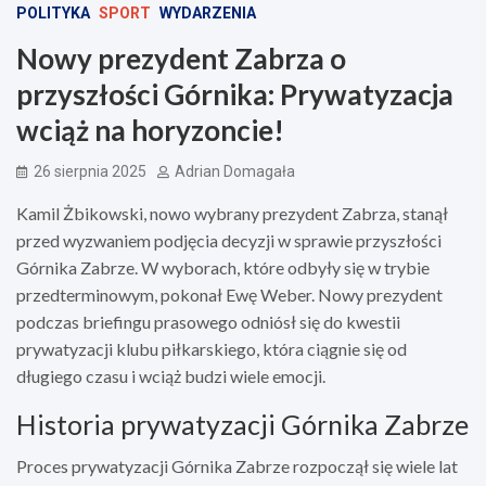
POLITYKA
SPORT
WYDARZENIA
Nowy prezydent Zabrza o
przyszłości Górnika: Prywatyzacja
wciąż na horyzoncie!
26 sierpnia 2025
Adrian Domagała
Kamil Żbikowski, nowo wybrany prezydent Zabrza, stanął
przed wyzwaniem podjęcia decyzji w sprawie przyszłości
Górnika Zabrze. W wyborach, które odbyły się w trybie
przedterminowym, pokonał Ewę Weber. Nowy prezydent
podczas briefingu prasowego odniósł się do kwestii
prywatyzacji klubu piłkarskiego, która ciągnie się od
długiego czasu i wciąż budzi wiele emocji.
Historia prywatyzacji Górnika Zabrze
Proces prywatyzacji Górnika Zabrze rozpoczął się wiele lat