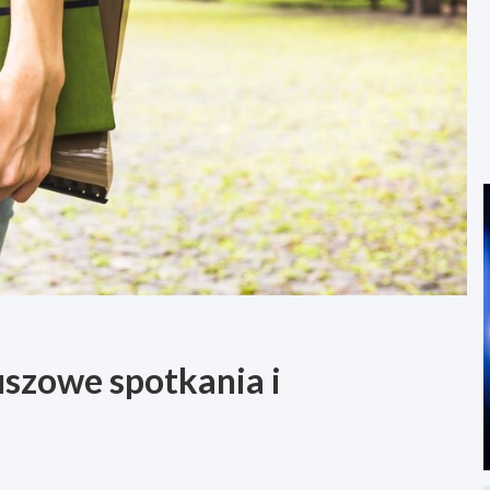
uszowe spotkania i