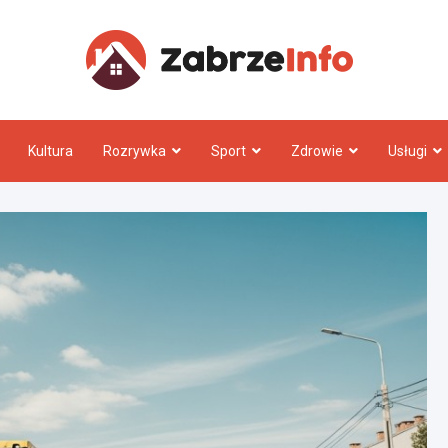
Zabrz
Kultura
Rozrywka
Sport
Zdrowie
Usługi