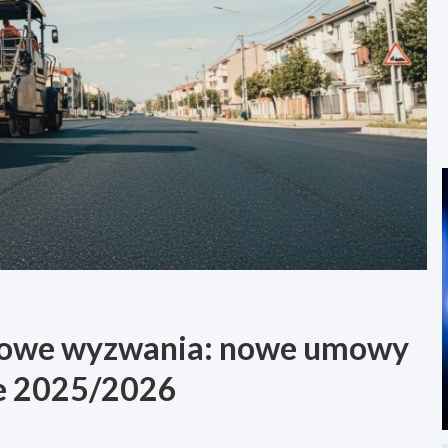
mowe wyzwania: nowe umowy
ie 2025/2026