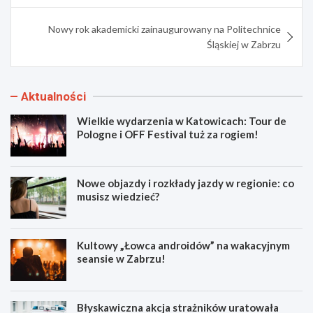
Nowy rok akademicki zainaugurowany na Politechnice
Śląskiej w Zabrzu
Aktualności
Wielkie wydarzenia w Katowicach: Tour de
Pologne i OFF Festival tuż za rogiem!
Nowe objazdy i rozkłady jazdy w regionie: co
musisz wiedzieć?
Kultowy „Łowca androidów” na wakacyjnym
seansie w Zabrzu!
Błyskawiczna akcja strażników uratowała